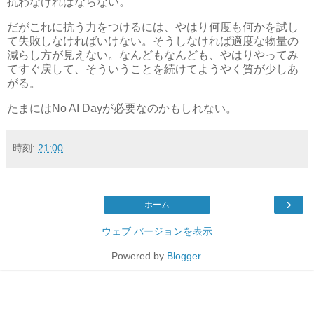
抗わなければならない。
だがこれに抗う力をつけるには、やはり何度も何かを試し
て失敗しなければいけない。そうしなければ適度な物量の
減らし方が見えない。なんどもなんども、やはりやってみ
てすぐ戻して、そういうことを続けてようやく質が少しあ
がる。
たまにはNo AI Dayが必要なのかもしれない。
時刻:
21:00
›
ホーム
ウェブ バージョンを表示
Powered by
Blogger
.