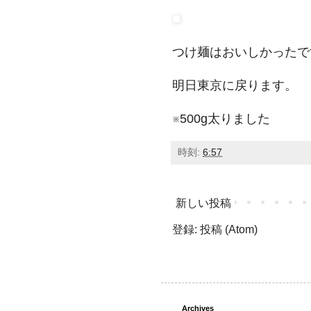
つけ麺はおいしかったで
明日東京に戻ります。
※500g太りました
時刻:
6:57
新しい投稿
登録:
投稿 (Atom)
Archives