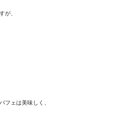
すが、
パフェは美味しく、