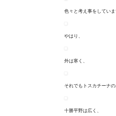
色々と考え事をしていま
やはり、
外は寒く、
それでもトスカチーナの
十勝平野は広く、