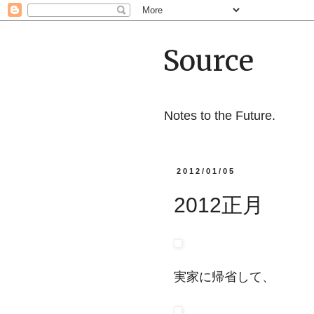
Source
Notes to the Future.
2012/01/05
2012正月
実家に帰省して、