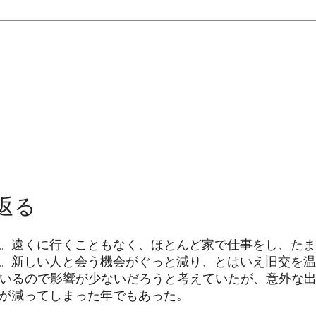
り返る
。遠くに行くこともなく、ほとんど家で仕事をし、たま
。新しい人と会う機会がぐっと減り、とはいえ旧交を温
ているので影響が少ないだろうと考えていたが、意外な
が減ってしまった年でもあった。