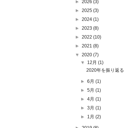
►
2026
(3)
►
2025
(3)
►
2024
(1)
►
2023
(8)
►
2022
(10)
►
2021
(8)
▼
2020
(7)
▼
12月
(1)
2020年を振り返る
►
6月
(1)
►
5月
(1)
►
4月
(1)
►
3月
(1)
►
1月
(2)
►
2019
(8)