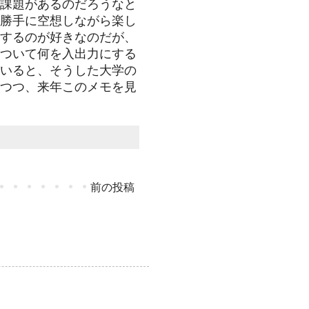
課題があるのだろうなと
勝手に空想しながら楽し
するのが好きなのだが、
ついて何を入出力にする
いると、そうした大学の
つつ、来年このメモを見
前の投稿