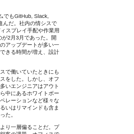
Hub, Slack,
に進んだ。社内の情シスで
ディスプレイ手配や作業用
が2月3月であった。開
のアップデートが多い一
できる時間が増え、設計
スで働いていたときにも
スをした。しかし、オフ
多いエンジニアはアウト
ら中にあるホワイトボー
ペレーションなど様々な
るいはリマインドも含ま
った。
より一層偏ることだ。プ