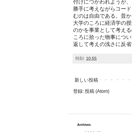
付けにつかわれようが、
勝手に考えながらコード
むのは自由である。昔か
大学のころに経済学の授
のかを事業として考える
ころに拾った物事につい
返して考えの浅さに反省
時刻:
10:55
新しい投稿
登録:
投稿 (Atom)
Archives