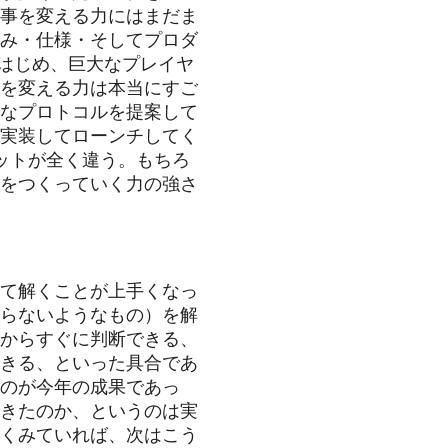
事を変える力にはまだま
み・仕様・そしてプロダ
okをはじめ、巨大なプレイヤ
を変える力は本当にすご
なプロトコルを提案して
実装してローンチしてく
ットが全く違う。もちろ
をつくっていく力の強さ
て解くことが上手くなっ
らないようなもの）を解
からすぐに判断できる、
きる、といった具合であ
のが今年の成果であっ
きたのか、というのは実
くみていれば、次はこう