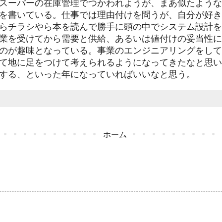
スーパーの在庫管理でつかわれようが、まあ似たような
を書いている。仕事では理由付けを問うが、自分が好き
らチラシやら本を読んで勝手に頭の中でシステム設計を
業を受けてから需要と供給、あるいは値付けの妥当性に
のが趣味となっている。事業のエンジニアリングをして
て地に足をつけて考えられるようになってきたなと思い
する、といった年になっていればいいなと思う。
ホーム