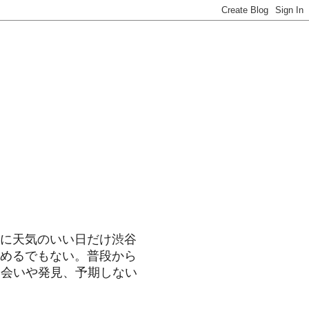
に天気のいい日だけ渋谷
めるでもない。普段から
出会いや発見、予期しない