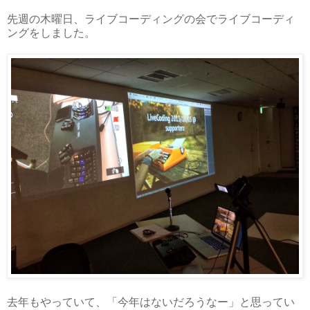
先週の木曜日、ライブコーディングの会でライブコーディ
ングをしました。
去年もやっていて、「今年はないだろうなー」と思ってい