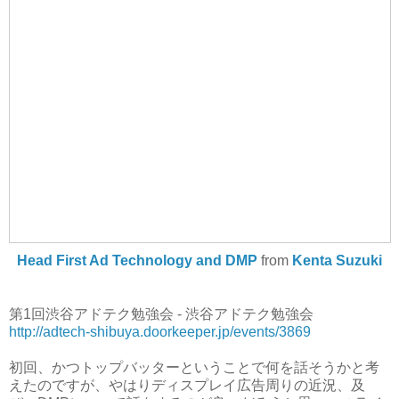
Head First Ad Technology and DMP
from
Kenta Suzuki
第1回渋谷アドテク勉強会 - 渋谷アドテク勉強会
http://adtech-shibuya.doorkeeper.jp/events/3869
初回、かつトップバッターということで何を話そうかと考
えたのですが、やはりディスプレイ広告周りの近況、及