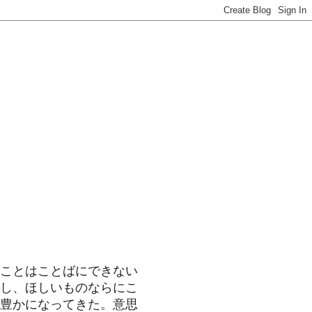
ことはことばにできない
し、ほしいものならにこ
豊かになってきた。意思