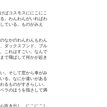
けばコスモスににこにこ
る。わんわんがいればわ
している。ものがみえ
のなかのわんわんもわん
、ダックスフンド、ブル
。これはすごい。なんで
まで飛ばして何かが起き
い。そして窓から車がみ
いる。なにか違いがある
わるものがすきらしい。
ペラのほうを指さして満
ら吹き出し、にこにこし