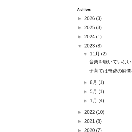
Archives
►
2026
(3)
►
2025
(3)
►
2024
(1)
▼
2023
(8)
▼
11月
(2)
音楽を聴いていない
子育ては奇跡の瞬間
►
8月
(1)
►
5月
(1)
►
1月
(4)
►
2022
(10)
►
2021
(8)
►
2020
(7)