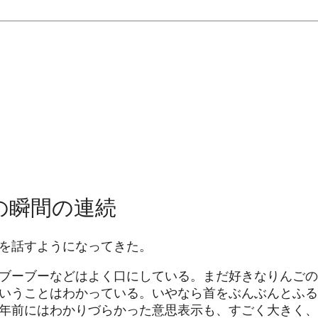
の瞬間の連続
を話すようになってきた。
ブーブーなどはよく口にしている。まだ好きなりんごの
いうことはわかっている。いやなら首をぶんぶんとふる
年前にはわかりづらかった意思表示も、すごく大きく、