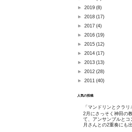
►
2019
(8)
►
2018
(17)
►
2017
(4)
►
2016
(19)
►
2015
(12)
►
2014
(17)
►
2013
(13)
►
2012
(28)
►
2011
(40)
人気の投稿
「マンドリンとクラリ
2月にさっそく神田の
て、アンサンブルとコ
月さんとの2重奏にも出演する予