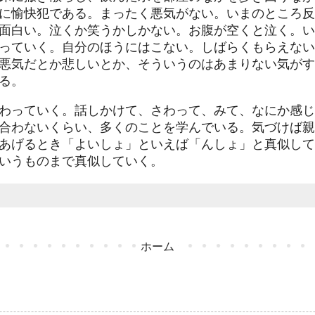
に愉快犯である。まったく悪気がない。いまのところ反
面白い。泣くか笑うかしかない。お腹が空くと泣く。い
っていく。自分のほうにはこない。しばらくもらえない
悪気だとか悲しいとか、そういうのはあまりない気がす
る。
わっていく。話しかけて、さわって、みて、なにか感じ
合わないくらい、多くのことを学んでいる。気づけば親
あげるとき「よいしょ」といえば「んしょ」と真似して
いうものまで真似していく。
ホーム