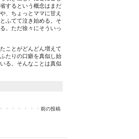
省するという概念はまだ
や、ちょっとママに甘え
とふてて泣き始める。そ
る。ただ徐々にそういっ
たことがどんどん増えて
ふたりの口癖を真似し始
いる。そんなことは真似
前の投稿