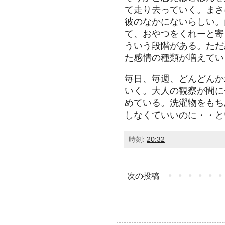
て走り去っていく。まさ
彼のなかにないらしい。
て、おやつをくれーと寄
ういう段階がある。ただ
た感情の種類が増えてい
毎日、毎週、どんどんか
いく。大人の観察が間に
めている。洗濯物をもち
しなくていいのに・・と
時刻:
20:32
次の投稿