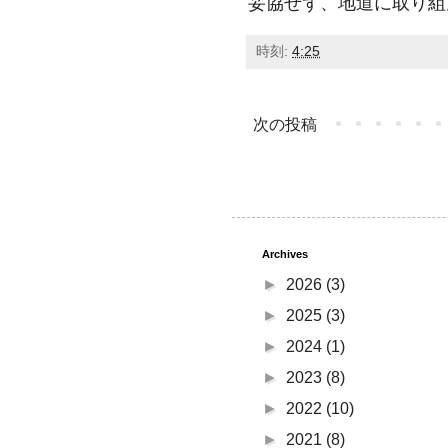
妥協せず、地道に取り組
時刻:
4:25
次の投稿
Archives
►
2026
(3)
►
2025
(3)
►
2024
(1)
►
2023
(8)
►
2022
(10)
►
2021
(8)