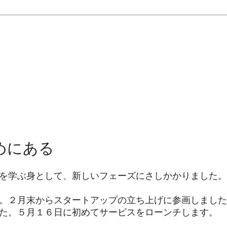
めにある
を学ぶ身として、新しいフェーズにさしかかりました。
。２月末からスタートアップの立ち上げに参画しました
た。５月１６日に初めてサービスをローンチします。