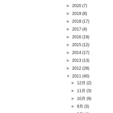
►
2020
(7)
►
2019
(8)
►
2018
(17)
►
2017
(4)
►
2016
(19)
►
2015
(12)
►
2014
(17)
►
2013
(13)
►
2012
(28)
▼
2011
(40)
►
12月
(2)
►
11月
(3)
►
10月
(9)
►
9月
(3)