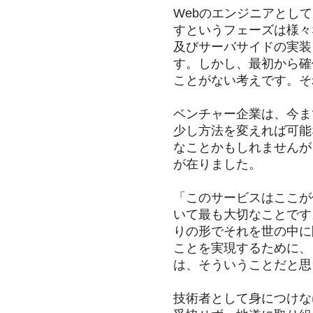
Webのエンジニアとし
すというフェーズは様々
及びサーバサイドの実装
す。しかし、最初から確
ことがない考えです。そ
ベンチャー企業は、今ま
少し方法を変えれば可能
なことかもしれませんが
が在りました。
「このサービスはここが
いて最も大切なことです
りの形でそれを世の中に
ことを実現するために、
は、そういうことだと思
技術者として身につけな