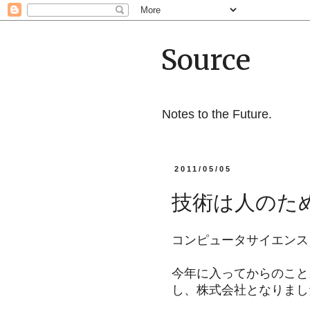
Source
Notes to the Future.
2011/05/05
技術は人のた
コンピュータサイエンス
今年に入ってからのこと
し、株式会社となりまし