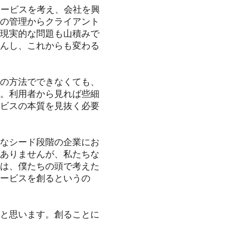
サービスを考え、会社を興
の管理からクライアント
現実的な問題も山積みで
んし、これからも変わる
の方法でできなくても、
。利用者から見れば些細
ビスの本質を見抜く必要
なシード段階の企業にお
ありませんが、私たちな
は、僕たちの頭で考えた
ービスを創るというの
と思います。創ることに