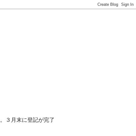
。３月末に登記が完了