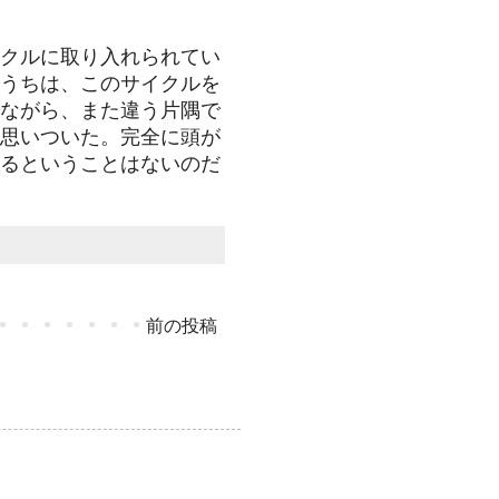
クルに取り入れられてい
うちは、このサイクルを
ながら、また違う片隅で
思いついた。完全に頭が
るということはないのだ
前の投稿