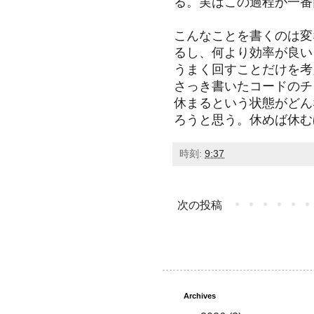
る。実はこの過程が一番
こんなことを書くのは変
るし、何より効率が良い
うまく回すことだけを考
さっき書いたコードのチ
休まるという状態がどん
ろうと思う。休めば休む
時刻:
9:37
次の投稿
Archives