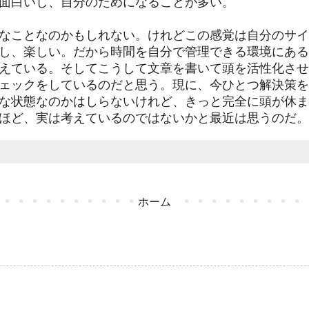
面白いし、自分のためになることが多い。
なことなのかもしれない。けれどこの感覚は自分のサイ
し、楽しい。だから時間を自分で管理できる環境にある
えている。そしてこうして文章を書いて頭を活性化させ
ェックをしているのだと思う。現に、今ひとつ解決策を
な状態なのかはしらないけれど、きっと完全に頭が休ま
ほど、実は考えているのではないかと最近は思うのだ。
ホーム