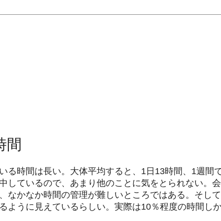
時間
いる時間は長い。大体平均すると、1日13時間、1週間で
中しているので、あまり他のことに気をとられない。会
、なかなか時間の管理が難しいところではある。そして
るように見えているらしい。実際は10％程度の時間し