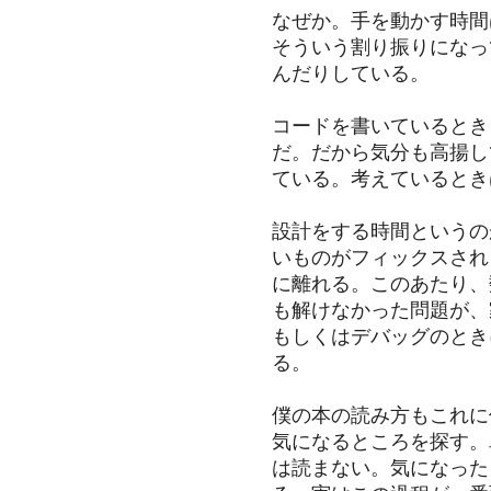
なぜか。手を動かす時間
そういう割り振りになっ
んだりしている。
コードを書いているとき
だ。だから気分も高揚し
ている。考えているとき
設計をする時間というの
いものがフィックスされ
に離れる。このあたり、
も解けなかった問題が、
もしくはデバッグのとき
る。
僕の本の読み方もこれに
気になるところを探す。
は読まない。気になった