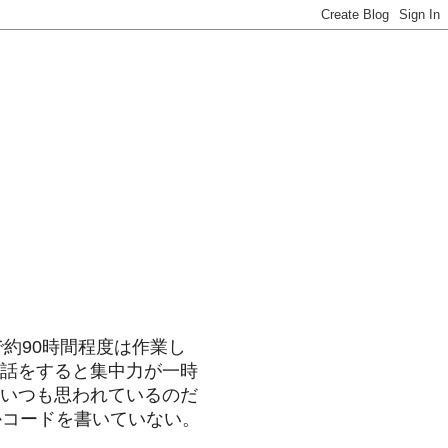
約90時間程度は作業し
話をすると集中力が一時
いつも思われているのだ
かコードを書いていない。