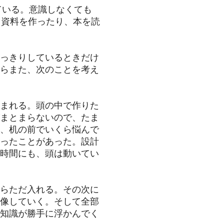
ている。意識しなくても
、資料を作ったり、本を読
っきりしているときだけ
らまた、次のことを考え
まれる。頭の中で作りた
まとまらないので、たま
、机の前でいくら悩んで
ったことがあった。設計
時間にも、頭は動いてい
らただ入れる。その次に
像していく。そして全部
知識が勝手に浮かんでく